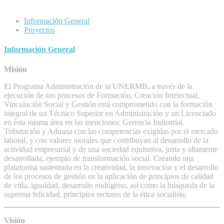
Información General
Proyectos
Información General
Misión
El Programa Administración de la UNERMB, a través de la
ejecución de sus procesos de Formación, Creación Intelectual,
Vinculación Social y Gestión está comprometido con la formación
integral de un Técnico Superior en Administración y un Licenciado
en ésta misma área en las menciones: Gerencia Industrial.
Tributación y Aduana con las competencias exigidas por el mercado
laboral, y con valores morales que contribuyan al desarrollo de la
actividad empresarial y de una sociedad equitativa, justa y altamente
desarrollada, ejemplo de transformación social. Creando una
plataforma sustentada en la creatividad, la innovación y el desarrollo
de los procesos de gestión en la aplicación de principios de calidad
de vida, igualdad, desarrollo endógeno, así como la búsqueda de la
suprema felicidad, principios rectores de la ética socialista.
Visión