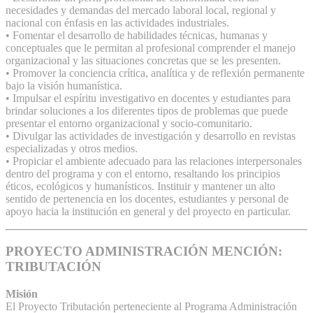
necesidades y demandas del mercado laboral local, regional y
nacional con énfasis en las actividades industriales.
• Fomentar el desarrollo de habilidades técnicas, humanas y
conceptuales que le permitan al profesional comprender el manejo
organizacional y las situaciones concretas que se les presenten.
• Promover la conciencia crítica, analítica y de reflexión permanente
bajo la visión humanística.
• Impulsar el espíritu investigativo en docentes y estudiantes para
brindar soluciones a los diferentes tipos de problemas que puede
presentar el entorno organizacional y socio-comunitario.
• Divulgar las actividades de investigación y desarrollo en revistas
especializadas y otros medios.
• Propiciar el ambiente adecuado para las relaciones interpersonales
dentro del programa y con el entorno, resaltando los principios
éticos, ecológicos y humanísticos. Instituir y mantener un alto
sentido de pertenencia en los docentes, estudiantes y personal de
apoyo hacia la institución en general y del proyecto en particular.
PROYECTO ADMINISTRACIÓN MENCIÓN:
TRIBUTACIÓN
Misión
El Proyecto Tributación perteneciente al Programa Administración