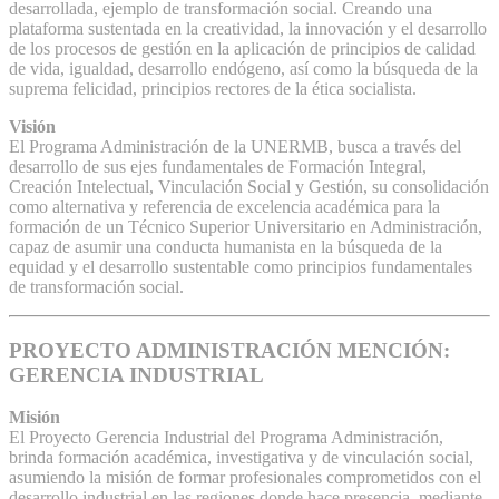
desarrollada, ejemplo de transformación social. Creando una
plataforma sustentada en la creatividad, la innovación y el desarrollo
de los procesos de gestión en la aplicación de principios de calidad
de vida, igualdad, desarrollo endógeno, así como la búsqueda de la
suprema felicidad, principios rectores de la ética socialista.
Visión
El Programa Administración de la UNERMB, busca a través del
desarrollo de sus ejes fundamentales de Formación Integral,
Creación Intelectual, Vinculación Social y Gestión, su consolidación
como alternativa y referencia de excelencia académica para la
formación de un Técnico Superior Universitario en Administración,
capaz de asumir una conducta humanista en la búsqueda de la
equidad y el desarrollo sustentable como principios fundamentales
de transformación social.
PROYECTO ADMINISTRACIÓN MENCIÓN:
GERENCIA INDUSTRIAL
Misión
El Proyecto Gerencia Industrial del Programa Administración,
brinda formación académica, investigativa y de vinculación social,
asumiendo la misión de formar profesionales comprometidos con el
desarrollo industrial en las regiones donde hace presencia, mediante