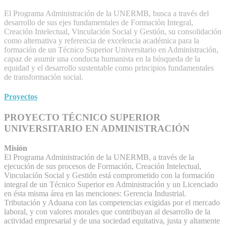
El Programa Administración de la UNERMB, busca a través del
desarrollo de sus ejes fundamentales de Formación Integral,
Creación Intelectual, Vinculación Social y Gestión, su consolidación
como alternativa y referencia de excelencia académica para la
formación de un Técnico Superior Universitario en Administración,
capaz de asumir una conducta humanista en la búsqueda de la
equidad y el desarrollo sustentable como principios fundamentales
de transformación social.
Proyectos
PROYECTO TÉCNICO SUPERIOR
UNIVERSITARIO EN ADMINISTRACIÓN
Misión
El Programa Administración de la UNERMB, a través de la
ejecución de sus procesos de Formación, Creación Intelectual,
Vinculación Social y Gestión está comprometido con la formación
integral de un Técnico Superior en Administración y un Licenciado
en ésta misma área en las menciones: Gerencia Industrial.
Tributación y Aduana con las competencias exigidas por el mercado
laboral, y con valores morales que contribuyan al desarrollo de la
actividad empresarial y de una sociedad equitativa, justa y altamente