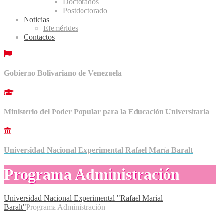
Doctorados
Postdoctorado
Noticias
Efemérides
Contactos
Gobierno Bolivariano de Venezuela
Ministerio del Poder Popular para la Educación Universitaria
Universidad Nacional Experimental Rafael María Baralt
Programa Administración
Universidad Nacional Experimental "Rafael Marial
Baralt"
Programa Administración