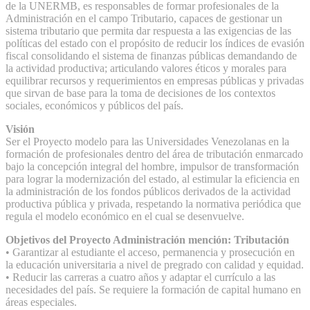
de la UNERMB, es responsables de formar profesionales de la
Administración en el campo Tributario, capaces de gestionar un
sistema tributario que permita dar respuesta a las exigencias de las
políticas del estado con el propósito de reducir los índices de evasión
fiscal consolidando el sistema de finanzas públicas demandando de
la actividad productiva; articulando valores éticos y morales para
equilibrar recursos y requerimientos en empresas públicas y privadas
que sirvan de base para la toma de decisiones de los contextos
sociales, económicos y públicos del país.
Visión
Ser el Proyecto modelo para las Universidades Venezolanas en la
formación de profesionales dentro del área de tributación enmarcado
bajo la concepción integral del hombre, impulsor de transformación
para lograr la modernización del estado, al estimular la eficiencia en
la administración de los fondos públicos derivados de la actividad
productiva pública y privada, respetando la normativa periódica que
regula el modelo económico en el cual se desenvuelve.
Objetivos del Proyecto Administración mención: Tributación
• Garantizar al estudiante el acceso, permanencia y prosecución en
la educación universitaria a nivel de pregrado con calidad y equidad.
• Reducir las carreras a cuatro años y adaptar el currículo a las
necesidades del país. Se requiere la formación de capital humano en
áreas especiales.