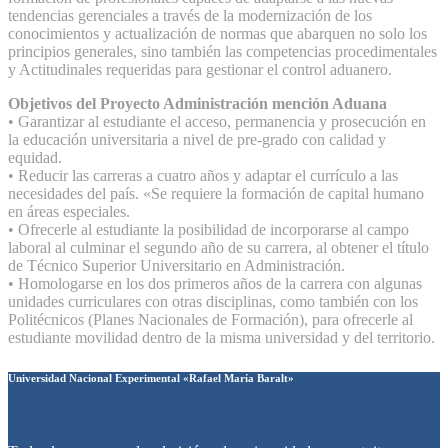
tendencias gerenciales a través de la modernización de los
conocimientos y actualización de normas que abarquen no solo los
principios generales, sino también las competencias procedimentales
y Actitudinales requeridas para gestionar el control aduanero.
Objetivos del Proyecto Administración mención Aduana
• Garantizar al estudiante el acceso, permanencia y prosecución en
la educación universitaria a nivel de pre-grado con calidad y
equidad.
• Reducir las carreras a cuatro años y adaptar el currículo a las
necesidades del país. «Se requiere la formación de capital humano
en áreas especiales.
• Ofrecerle al estudiante la posibilidad de incorporarse al campo
laboral al culminar el segundo año de su carrera, al obtener el título
de Técnico Superior Universitario en Administración.
• Homologarse en los dos primeros años de la carrera con algunas
unidades curriculares con otras disciplinas, como también con los
Politécnicos (Planes Nacionales de Formación), para ofrecerle al
estudiante movilidad dentro de la misma universidad y del territorio.
Universidad Nacional Experimental «Rafael María Baralt»