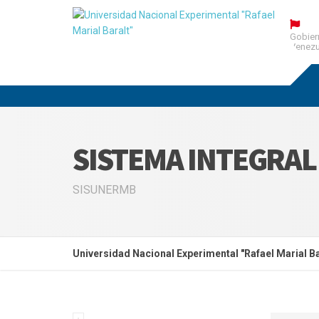
Gobier
Venezu
SISTEMA INTEGRAL
SISUNERMB
Universidad Nacional Experimental "Rafael Marial Ba