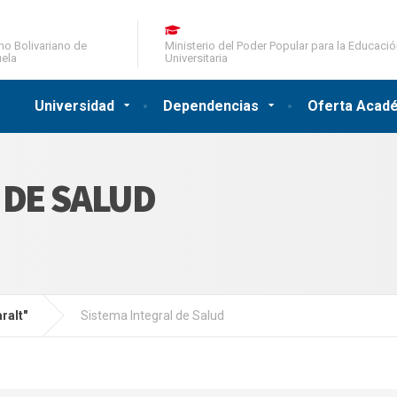
no Bolivariano de
Ministerio del Poder Popular para la Educaci
ela
Universitaria
Universidad
Dependencias
Oferta Acad
 DE SALUD
ralt"
Sistema Integral de Salud