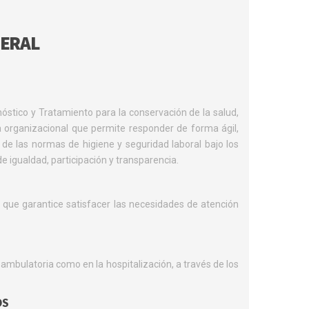
NERAL
nóstico y Tratamiento para la conservación de la salud,
 organizacional que permite responder de forma ágil,
de las normas de higiene y seguridad laboral bajo los
e igualdad, participación y transparencia.
 que garantice satisfacer las necesidades de atención
 ambulatoria como en la hospitalización, a través de los
OS