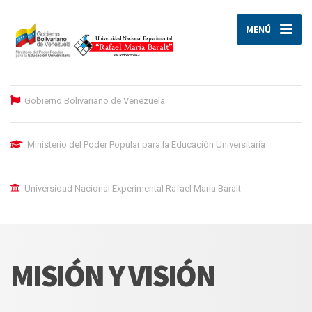
MENÚ
Gobierno Bolivariano de Venezuela
Ministerio del Poder Popular para la Educación Universitaria
Universidad Nacional Experimental Rafael María Baralt
MISIÓN Y VISIÓN