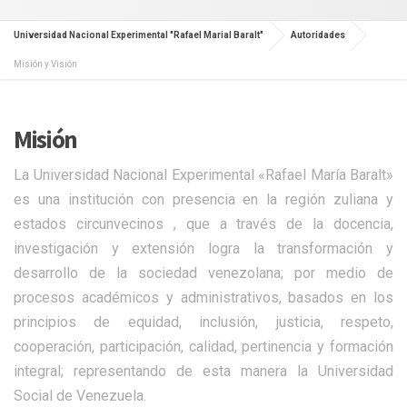
Universidad Nacional Experimental "Rafael Marial Baralt"
Autoridades
Misión y Visión
Misión
La Universidad Nacional Experimental «Rafael María Baralt»
es una institución con presencia en la región zuliana y
estados circunvecinos , que a través de la docencia,
investigación y extensión logra la transformación y
desarrollo de la sociedad venezolana; por medio de
procesos académicos y administrativos, basados en los
principios de equidad, inclusión, justicia, respeto,
cooperación, participación, calidad, pertinencia y formación
integral; representando de esta manera la Universidad
Social de Venezuela.