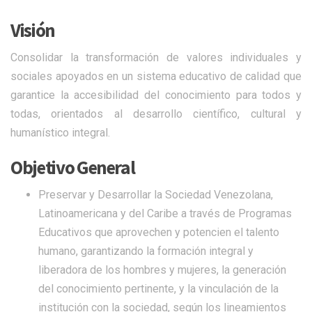
Visión
Consolidar la transformación de valores individuales y
sociales apoyados en un sistema educativo de calidad que
garantice la accesibilidad del conocimiento para todos y
todas, orientados al desarrollo científico, cultural y
humanístico integral.
Objetivo General
Preservar y Desarrollar la Sociedad Venezolana,
Latinoamericana y del Caribe a través de Programas
Educativos que aprovechen y potencien el talento
humano, garantizando la formación integral y
liberadora de los hombres y mujeres, la generación
del conocimiento pertinente, y la vinculación de la
institución con la sociedad, según los lineamientos