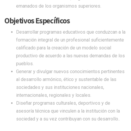
emanados de los organismos superiores.
Objetivos Específicos
Desarrollar programas educativos que conduzcan a la
formación integral de un profesional suficientemente
calificado para la creación de un modelo social
productivo de acuerdo a las nuevas demandas de los
pueblos.
Generar y divulgar nuevos conocimientos pertinentes
al desarrollo armónico, ético y sustentable de las
sociedades y sus instituciones nacionales,
internacionales, regionales y locales.
Diseñar programas culturales, deportivos y de
asesoría técnica que vinculen a la institución con la
sociedad y a su vez contribuyan con su desarrollo..