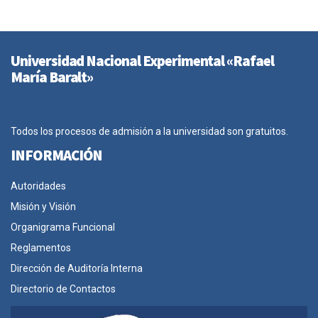
Universidad Nacional Experimental «Rafael
María Baralt»
Todos los procesos de admisión a la universidad son gratuitos.
INFORMACIÓN
Autoridades
Misión y Visión
Organigrama Funcional
Reglamentos
Dirección de Auditoría Interna
Directorio de Contactos