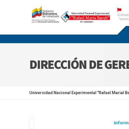
Gobier
Venezu
DIRECCIÓN DE GER
Universidad Nacional Experimental "Rafael Marial Ba
Inform