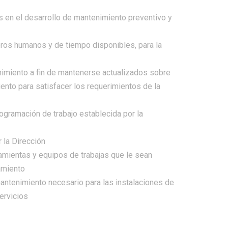
s en el desarrollo de mantenimiento preventivo y
eros humanos y de tiempo disponibles, para la
imiento a fin de mantenerse actualizados sobre
ento para satisfacer los requerimientos de la
ogramación de trabajo establecida por la
 la Dirección
amientas y equipos de trabajas que le sean
amiento
antenimiento necesario para las instalaciones de
servicios