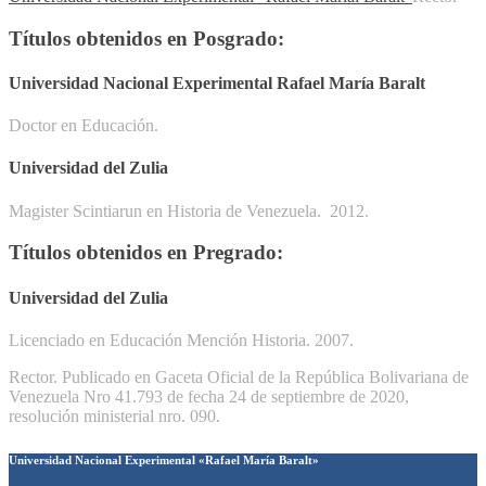
Títulos obtenidos en Posgrado
:
Universidad Nacional Experimental Rafael María Baralt
Doctor en Educación.
Universidad del Zulia
Magister Scintiarun en Historia de Venezuela. 2012.
Títulos obtenidos en Pregrado:
Universidad del Zulia
Licenciado en Educación Mención Historia. 2007.
Rector. Publicado en
Gaceta
Oficial de la República Bolivariana de
Venezuela Nro 41.793 de fecha 24 de septiembre de 2020,
resolución ministerial nro. 090.
Universidad Nacional Experimental «Rafael María Baralt»