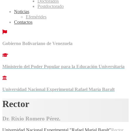
Doctorados
Postdoctorado
Noticias
Efemérides
Contactos
Gobierno Bolivariano de Venezuela
Ministerio del Poder Popular para la Educación Universitaria
Universidad Nacional Experimental Rafael María Baralt
Rector
Dr. Rixio Romero Pérez.
Universidad Nacional Experimental "Rafael Marial Baralt"
Rector