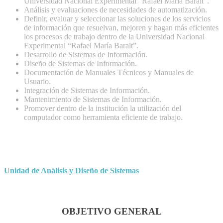
Universidad Nacional Experimental “Rafael María Baralt”.
Análisis y evaluaciones de necesidades de automatización.
Definir, evaluar y seleccionar las soluciones de los servicios
de información que resuelvan, mejoren y hagan más eficientes
los procesos de trabajo dentro de la Universidad Nacional
Experimental “Rafael María Baralt”.
Desarrollo de Sistemas de Información.
Diseño de Sistemas de Información.
Documentación de Manuales Técnicos y Manuales de
Usuario.
Integración de Sistemas de Información.
Mantenimiento de Sistemas de Información.
Promover dentro de la institución la utilización del
computador como herramienta eficiente de trabajo.
Unidad de Análisis y Diseño de Sistemas
OBJETIVO GENERAL