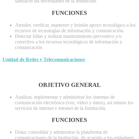
satisfacer las necesidades de la institución.
FUNCIONES
Atender, verificar, mantener y brindar apoyo tecnológico a los
recursos de tecnologías de información y comunicación.
Detectar fallas y realizar mantenimiento preventivo y/o
correctivo a los recursos tecnológicos de información y
comunicación
Unidad de Redes y Telecomunicaciones
OBJETIVO GENERAL
Analizar, implementar y administrar los sistemas de
comunicación electrónica (voz, vídeo y datos), así mismo los
servicios de internet e intranet de la Institución.
FUNCIONES
Dotar, consolidar y administrar la plataforma de
comunicaciones de la Institución, de acuerdo a los estándares