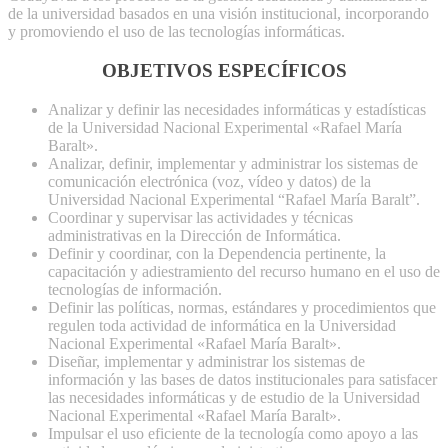
de la universidad basados en una visión institucional, incorporando
y promoviendo el uso de las tecnologías informáticas.
OBJETIVOS ESPECÍFICOS
Analizar y definir las necesidades informáticas y estadísticas
de la Universidad Nacional Experimental «Rafael María
Baralt».
Analizar, definir, implementar y administrar los sistemas de
comunicación electrónica (voz, vídeo y datos) de la
Universidad Nacional Experimental “Rafael María Baralt”.
Coordinar y supervisar las actividades y técnicas
administrativas en la Dirección de Informática.
Definir y coordinar, con la Dependencia pertinente, la
capacitación y adiestramiento del recurso humano en el uso de
tecnologías de información.
Definir las políticas, normas, estándares y procedimientos que
regulen toda actividad de informática en la Universidad
Nacional Experimental «Rafael María Baralt».
Diseñar, implementar y administrar los sistemas de
información y las bases de datos institucionales para satisfacer
las necesidades informáticas y de estudio de la Universidad
Nacional Experimental «Rafael María Baralt».
Impulsar el uso eficiente de la tecnología como apoyo a las