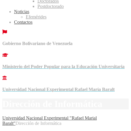
Doctorados
Postdoctorado
Noticias
Efemérides
Contactos
Gobierno Bolivariano de Venezuela
Ministerio del Poder Popular para la Educación Universitaria
Universidad Nacional Experimental Rafael María Baralt
Dirección de Informática
Universidad Nacional Experimental "Rafael Marial
Baralt"
Dirección de Informática