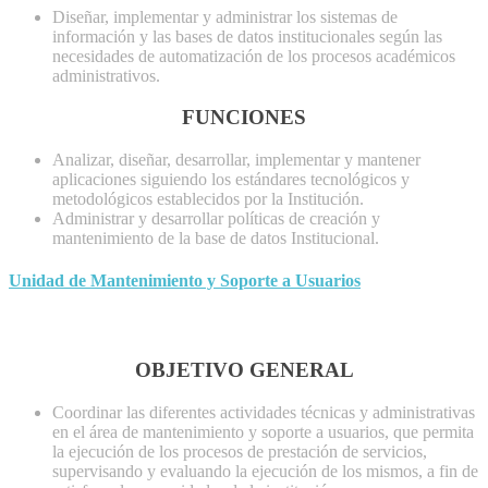
Diseñar, implementar y administrar los sistemas de
información y las bases de datos institucionales según las
necesidades de automatización de los procesos académicos
administrativos.
FUNCIONES
Analizar, diseñar, desarrollar, implementar y mantener
aplicaciones siguiendo los estándares tecnológicos y
metodológicos establecidos por la Institución.
Administrar y desarrollar políticas de creación y
mantenimiento de la base de datos Institucional.
Unidad de Mantenimiento y Soporte a Usuarios
OBJETIVO GENERAL
Coordinar las diferentes actividades técnicas y administrativas
en el área de mantenimiento y soporte a usuarios, que permita
la ejecución de los procesos de prestación de servicios,
supervisando y evaluando la ejecución de los mismos, a fin de