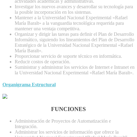
actividades académicas y administrativas.
Investigar los nuevos avances y desarrollar su tecnología para
la posible incorporación en los sistemas.
Mantener a la Universidad Nacional Experimental «Rafael
María Baralt» a la vanguardia tecnológica requerida para
mantener una ventaja competitiva.
Organizar y dirigir las tareas para definir el Plan de Desarrollo
Informático, siguiendo los lineamientos del Plan de Desarrollo
Estratégico de la Universidad Nacional Experimental «Rafael
María Baralt».
Proporcionar servicio de soporte técnico en informática.
Reducir costos de operación.
Suministrar y administrar los servicios de Internet e Intranet en
la Universidad Nacional Experimental «Rafael María Baralt».
Organigrama Estructural
FUNCIONES
Administración de Proyectos de Automatización e
Integración.
Administrar los servicios de información que ofrece la