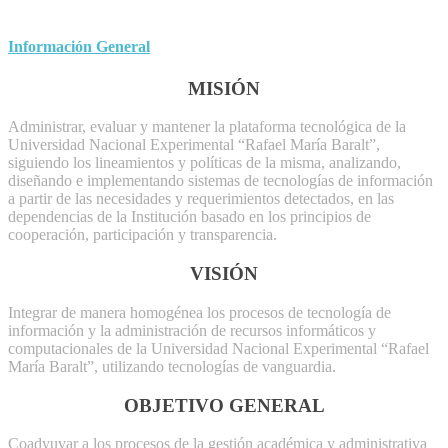
Información General
MISIÓN
Administrar, evaluar y mantener la plataforma tecnológica de la
Universidad Nacional Experimental “Rafael María Baralt”,
siguiendo los lineamientos y políticas de la misma, analizando,
diseñando e implementando sistemas de tecnologías de información
a partir de las necesidades y requerimientos detectados, en las
dependencias de la Institución basado en los principios de
cooperación, participación y transparencia.
VISIÓN
Integrar de manera homogénea los procesos de tecnología de
información y la administración de recursos informáticos y
computacionales de la Universidad Nacional Experimental “Rafael
María Baralt”, utilizando tecnologías de vanguardia.
OBJETIVO GENERAL
Coadyuvar a los procesos de la gestión académica y administrativa