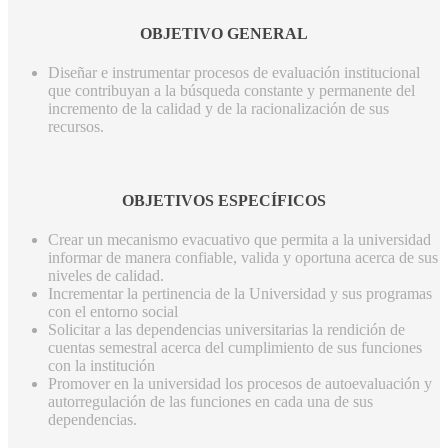
OBJETIVO GENERAL
Diseñar e instrumentar procesos de evaluación institucional
que contribuyan a la búsqueda constante y permanente del
incremento de la calidad y de la racionalización de sus
recursos.
OBJETIVOS ESPECÍFICOS
Crear un mecanismo evacuativo que permita a la universidad
informar de manera confiable, valida y oportuna acerca de sus
niveles de calidad.
Incrementar la pertinencia de la Universidad y sus programas
con el entorno social
Solicitar a las dependencias universitarias la rendición de
cuentas semestral acerca del cumplimiento de sus funciones
con la institución
Promover en la universidad los procesos de autoevaluación y
autorregulación de las funciones en cada una de sus
dependencias.