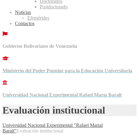
Doctorados
Postdoctorado
Noticias
Efemérides
Contactos
Gobierno Bolivariano de Venezuela
Ministerio del Poder Popular para la Educación Universitaria
Universidad Nacional Experimental Rafael María Baralt
Evaluación institucional
Universidad Nacional Experimental "Rafael Marial
Baralt"
Evaluación institucional