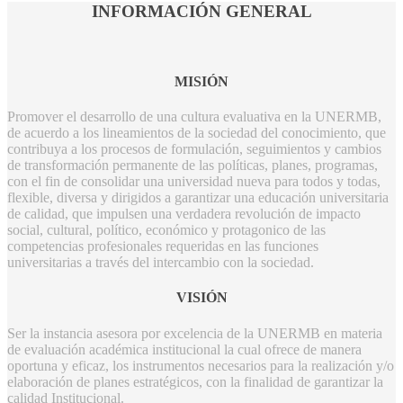
INFORMACIÓN GENERAL
MISIÓN
Promover el desarrollo de una cultura evaluativa en la UNERMB,
de acuerdo a los lineamientos de la sociedad del conocimiento, que
contribuya a los procesos de formulación, seguimientos y cambios
de transformación permanente de las políticas, planes, programas,
con el fin de consolidar una universidad nueva para todos y todas,
flexible, diversa y dirigidos a garantizar una educación universitaria
de calidad, que impulsen una verdadera revolución de impacto
social, cultural, político, económico y protagonico de las
competencias profesionales requeridas en las funciones
universitarias a través del intercambio con la sociedad.
VISIÓN
Ser la instancia asesora por excelencia de la UNERMB en materia
de evaluación académica institucional la cual ofrece de manera
oportuna y eficaz, los instrumentos necesarios para la realización y/o
elaboración de planes estratégicos, con la finalidad de garantizar la
calidad Institucional.