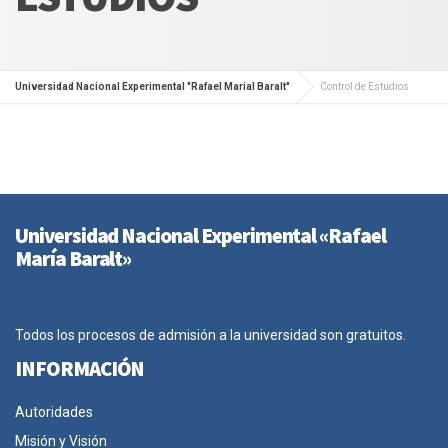
Universidad Nacional Experimental "Rafael Marial Baralt"
Control de Estudios
Universidad Nacional Experimental «Rafael
María Baralt»
Todos los procesos de admisión a la universidad son gratuitos.
INFORMACIÓN
Autoridades
Misión y Visión