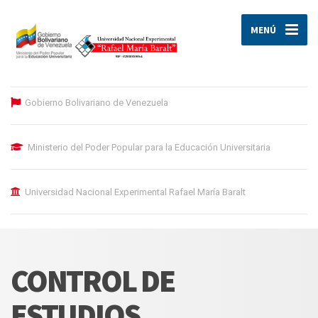
MENÚ
Gobierno Bolivariano de Venezuela
Ministerio del Poder Popular para la Educación Universitaria
Universidad Nacional Experimental Rafael María Baralt
CONTROL DE
ESTUDIOS