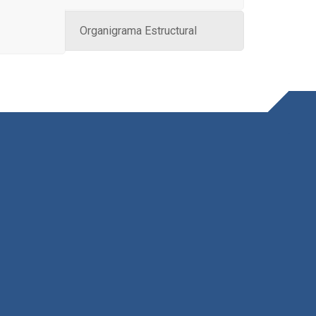
Organigrama Estructural