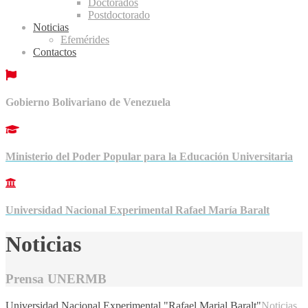
Doctorados
Postdoctorado
Noticias
Efemérides
Contactos
Gobierno Bolivariano de Venezuela
Ministerio del Poder Popular para la Educación Universitaria
Universidad Nacional Experimental Rafael María Baralt
Noticias
Prensa UNERMB
Universidad Nacional Experimental "Rafael Marial Baralt"
Noticias