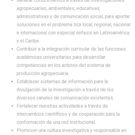
Generar conocimientos a través de investigaciones
agropecuarias, ambientales, educativas,
administrativas y de comunicación social, para aportar
soluciones en el problema tica local, regional, nacional
e internacional con especial énfasis en Latinoamérica
y el Caribe.
Contribuir a la integración curricular de las funciones
académicas universitarias para desarrollar
competencias en los actores del sistema de
producción agropecuaria.
Establecer sistemas de información para la
divulgación de la investigación a través de los
diversos canales de comunicación existentes.
Fortalecer nuestras actividades a través de
intercambios científicos y de cooperación para la
conformación de una red institucional.
Promover una cultura investigativa y responsable en