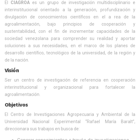
El
CIAGROA
es un grupo de investigación multidisciplinario e
interinstitucional orientado a la generación, profundización y
divulgación de conocimientos científicos en el a rea de la
agroalimentación, bajo principios de cooperación y
sustentabilidad, con el fin de incrementar capacidades de la
sociedad venezolana para comprender su realidad y aportar
soluciones a sus necesidades, en el marco de los planes de
desarrollo científico, tecnológico de la universidad, de la región y
de la nación.
Visión
Ser un centro de investigación de referencia en cooperación
interinstitucional y organizacional para fortalecer la
agroalimentación.
Objetivos
El Centro de Investigaciones Agropecuaria y Ambiental de la
Universidad Nacional Experimental “Rafael María Baralt”,
direccionara sus trabajos en busca de: