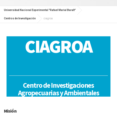
Universidad Nacional Experimental "Rafael Marial Baralt"
Centros de Investigación
ciagroa
CIAGROA
Centro de Investigaciones
Agropecuarias y Ambientales
.
Misión