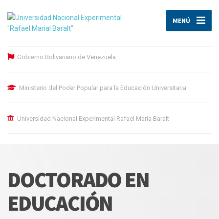
MENÚ
Gobierno Bolivariano de Venezuela
Ministerio del Poder Popular para la Educación Universitaria
Universidad Nacional Experimental Rafael María Baralt
DOCTORADO EN
EDUCACIÓN