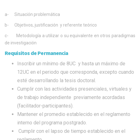
a- Situación problemática
b- Objetivos, justificación y referente teórico
c- Metodología a utilizar o su equivalente en otros paradigmas
de investigación
Requisitos de Permanencia
Inscribir un mínimo de 8UC y hasta un máximo de
12UC en el periodo que corresponda, excepto cuando
esté desarrollando la tesis doctoral.
Cumplir con las actividades presenciales, virtuales y
de trabajo independiente previamente acordadas
(facilitador-participantes).
Mantener el promedio establecido en el reglamento
interno del programa postgrado.
Cumplir con el lapso de tiempo establecido en el
reglamento.