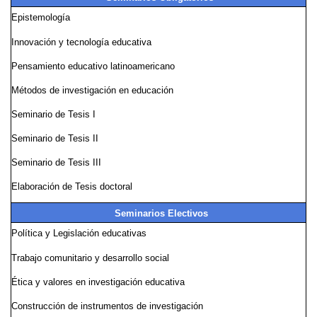
Epistemología
Innovación y tecnología educativa
Pensamiento educativo latinoamericano
Métodos de investigación en educación
Seminario de Tesis I
Seminario de Tesis II
Seminario de Tesis III
Elaboración de Tesis doctoral
Seminarios Electivos
Política y Legislación educativas
Trabajo comunitario y desarrollo social
Ética y valores en investigación educativa
Construcción de instrumentos de investigación