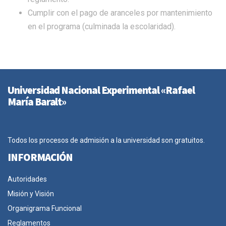
Cumplir con el pago de aranceles por mantenimiento
en el programa (culminada la escolaridad).
Universidad Nacional Experimental «Rafael
María Baralt»
Todos los procesos de admisión a la universidad son gratuitos.
INFORMACIÓN
Autoridades
Misión y Visión
Organigrama Funcional
Reglamentos