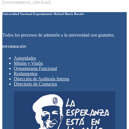
[woocommerce_checkout]
Universidad Nacional Experimental «Rafael María Baralt»
Todos los procesos de admisión a la universidad son gratuitos.
INFORMACIÓN
Autoridades
Misión y Visión
Organigrama Funcional
Reglamentos
Dirección de Auditoría Interna
Directorio de Contactos