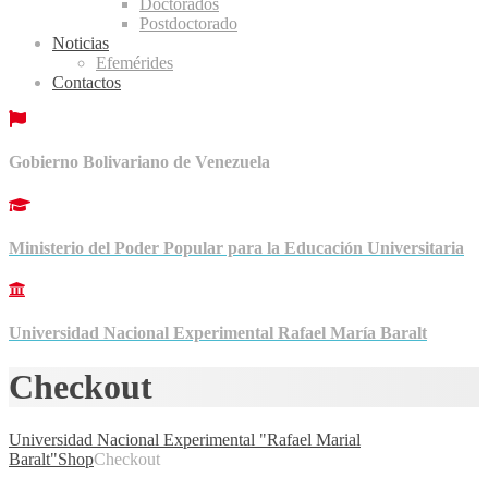
Doctorados
Postdoctorado
Noticias
Efemérides
Contactos
Gobierno Bolivariano de Venezuela
Ministerio del Poder Popular para la Educación Universitaria
Universidad Nacional Experimental Rafael María Baralt
Checkout
Universidad Nacional Experimental "Rafael Marial
Baralt"
Shop
Checkout