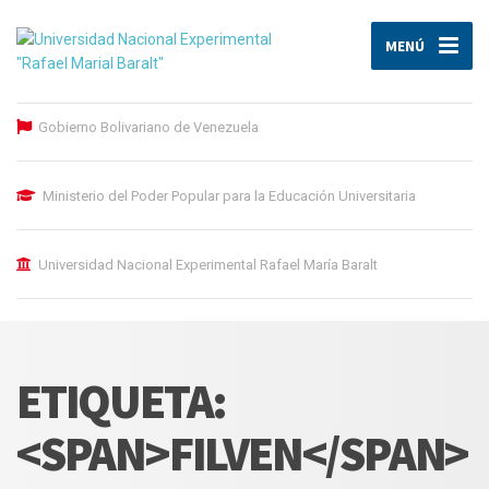
MENÚ
Gobierno Bolivariano de Venezuela
Ministerio del Poder Popular para la Educación Universitaria
Universidad Nacional Experimental Rafael María Baralt
ETIQUETA:
<SPAN>FILVEN</SPAN>