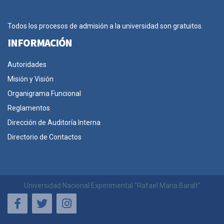
Todos los procesos de admisión a la universidad son gratuitos.
INFORMACIÓN
Autoridades
Misión y Visión
Organigrama Funcional
Reglamentos
Dirección de Auditoría Interna
Directorio de Contactos
Universidad Nacional Experimental "Rafael Maria Baralt"