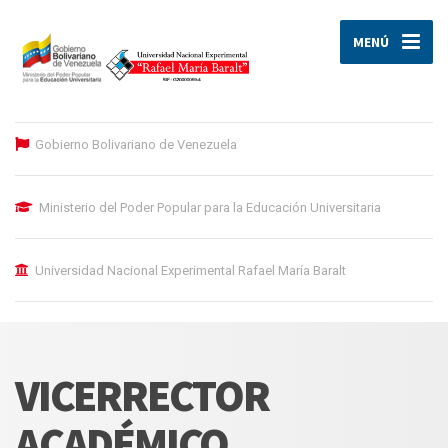
MENÚ
Gobierno Bolivariano de Venezuela
Ministerio del Poder Popular para la Educación Universitaria
Universidad Nacional Experimental Rafael María Baralt
VICERRECTOR
ACADÉMICO