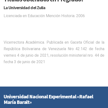
La Universidad del Zulia
Licenciada en Educación Mención Historia. 2006
Vicerrectora Académica. Publicada en
Gaceta
Oficial de la
República Bolivariana de Venezuela Nro 42.142 de fecha
viernes 4 de junio de 2021, resolución ministerial nro. 44 de
fecha 3 de junio de 2021
Universidad Nacional Experimental «Rafael
María Baralt»