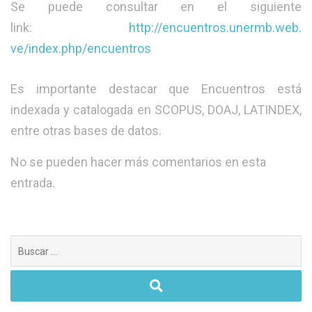
Se puede consultar en el siguiente
link:
http://encuentros.unermb.web.
ve/index.php/encuentros
Es importante destacar que Encuentros está
indexada y catalogada en SCOPUS, DOAJ, LATINDEX,
entre otras bases de datos.
No se pueden hacer más comentarios en esta
entrada.
Buscar: