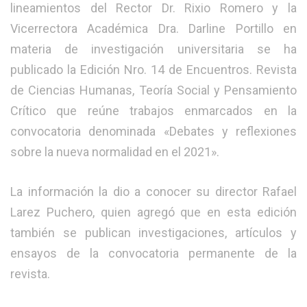
lineamientos del Rector Dr. Rixio Romero y la
Vicerrectora Académica Dra. Darline Portillo en
materia de investigación universitaria se ha
publicado la Edición Nro. 14 de Encuentros. Revista
de Ciencias Humanas, Teoría Social y Pensamiento
Crítico que reúne trabajos enmarcados en la
convocatoria denominada «Debates y reflexiones
sobre la nueva normalidad en el 2021».
La información la dio a conocer su director Rafael
Larez Puchero, quien agregó que en esta edición
también se publican investigaciones, artículos y
ensayos de la convocatoria permanente de la
revista.