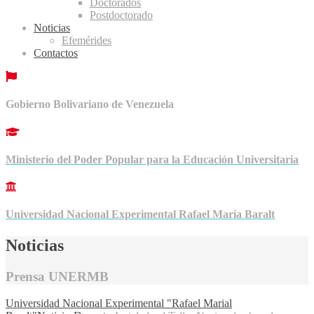
Doctorados
Postdoctorado
Noticias
Efemérides
Contactos
Gobierno Bolivariano de Venezuela
Ministerio del Poder Popular para la Educación Universitaria
Universidad Nacional Experimental Rafael María Baralt
Noticias
Prensa UNERMB
Universidad Nacional Experimental "Rafael Marial