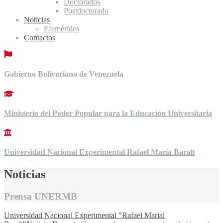
Doctorados
Postdoctorado
Noticias
Efemérides
Contactos
Gobierno Bolivariano de Venezuela
Ministerio del Poder Popular para la Educación Universitaria
Universidad Nacional Experimental Rafael María Baralt
Noticias
Prensa UNERMB
Universidad Nacional Experimental "Rafael Marial