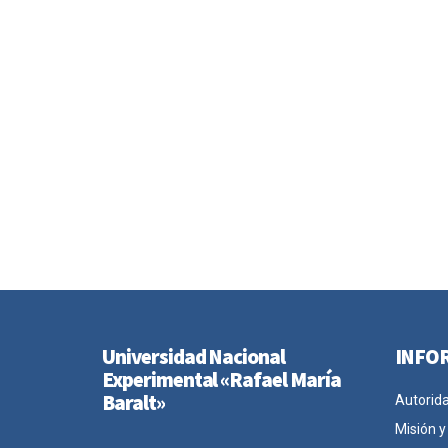
Universidad Nacional
INFO
Experimental «Rafael María
Baralt»
Autorid
Misión y