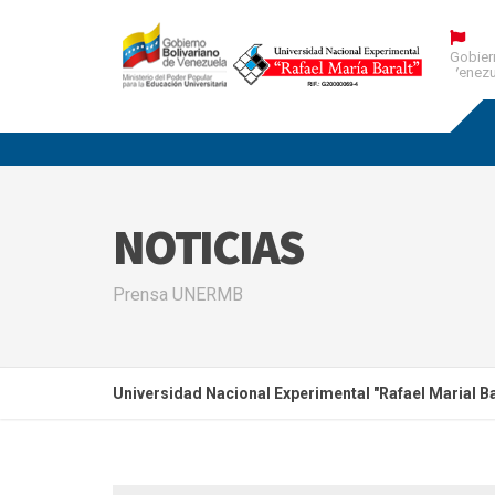
Gobier
Venezu
NOTICIAS
Prensa UNERMB
Universidad Nacional Experimental "Rafael Marial Ba