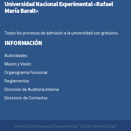
Universidad Nacional Experimental «Rafael
María Baralt»
Todos los procesos de admisión a la universidad son gratuitos.
INFORMACIÓN
Autoridades
Misión y Visión
Organigrama Funcional
Reglamentos
Dirección de Auditoría Interna
Directorio de Contactos
Universidad Nacional Experimental "Rafael Maria Baralt"