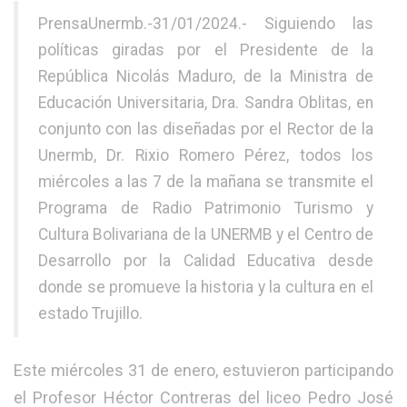
PrensaUnermb.-31/01/2024.- Siguiendo las
políticas giradas por el Presidente de la
República Nicolás Maduro, de la Ministra de
Educación Universitaria, Dra. Sandra Oblitas, en
conjunto con las diseñadas por el Rector de la
Unermb, Dr. Rixio Romero Pérez, todos los
miércoles a las 7 de la mañana se transmite el
Programa de Radio Patrimonio Turismo y
Cultura Bolivariana de la UNERMB y el Centro de
Desarrollo por la Calidad Educativa desde
donde se promueve la historia y la cultura en el
estado Trujillo.
Este miércoles 31 de enero, estuvieron participando
el Profesor Héctor Contreras del liceo Pedro José