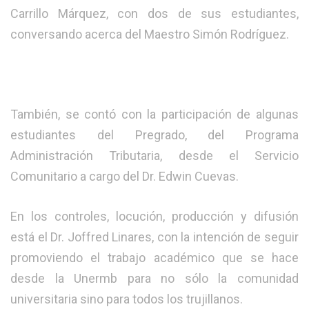
Carrillo Márquez, con dos de sus estudiantes,
conversando acerca del Maestro Simón Rodríguez.
También, se contó con la participación de algunas
estudiantes del Pregrado, del Programa
Administración Tributaria, desde el Servicio
Comunitario a cargo del Dr. Edwin Cuevas.
En los controles, locución, producción y difusión
está el Dr. Joffred Linares, con la intención de seguir
promoviendo el trabajo académico que se hace
desde la Unermb para no sólo la comunidad
universitaria sino para todos los trujillanos.