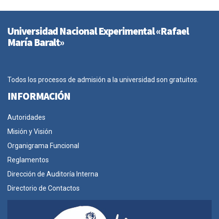
Universidad Nacional Experimental «Rafael
María Baralt»
Todos los procesos de admisión a la universidad son gratuitos.
INFORMACIÓN
Autoridades
Misión y Visión
Organigrama Funcional
Reglamentos
Dirección de Auditoría Interna
Directorio de Contactos