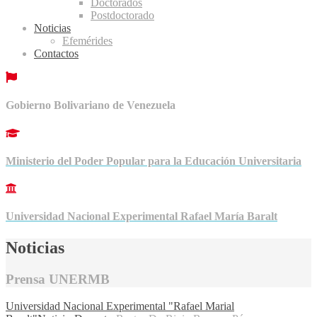
Doctorados
Postdoctorado
Noticias
Efemérides
Contactos
Gobierno Bolivariano de Venezuela
Ministerio del Poder Popular para la Educación Universitaria
Universidad Nacional Experimental Rafael María Baralt
Noticias
Prensa UNERMB
Universidad Nacional Experimental "Rafael Marial