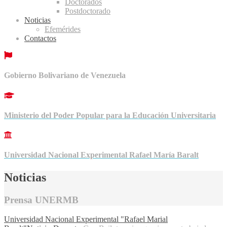
Doctorados
Postdoctorado
Noticias
Efemérides
Contactos
Gobierno Bolivariano de Venezuela
Ministerio del Poder Popular para la Educación Universitaria
Universidad Nacional Experimental Rafael María Baralt
Noticias
Prensa UNERMB
Universidad Nacional Experimental "Rafael Marial