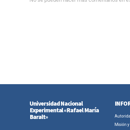
Universidad Nacional
INFO
Experimental «Rafael María
Baralt»
Autorid
Misión y