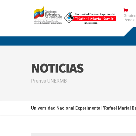
Gobier
Venezu
NOTICIAS
Prensa UNERMB
Universidad Nacional Experimental "Rafael Marial Ba