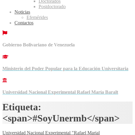
Doctorados
Postdoctorado
Noticias
Efemérides
Contactos
Gobierno Bolivariano de Venezuela
Ministerio del Poder Popular para la Educación Universitaria
Universidad Nacional Experimental Rafael María Baralt
Etiqueta:
<span>#SoyUnermb</span>
Universidad Nacional Experimental "Rafael Marial