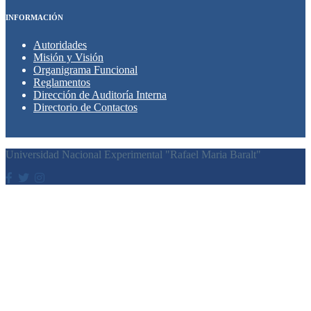
INFORMACIÓN
Autoridades
Misión y Visión
Organigrama Funcional
Reglamentos
Dirección de Auditoría Interna
Directorio de Contactos
Universidad Nacional Experimental "Rafael Maria Baralt"