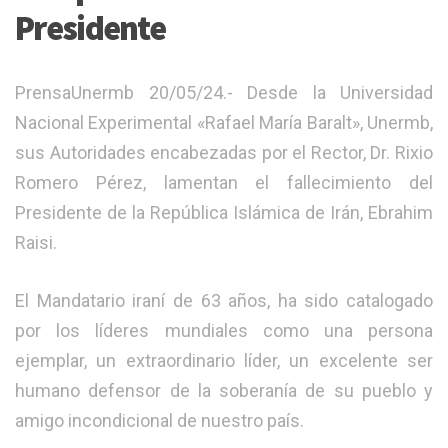
Presidente
PrensaUnermb 20/05/24.- Desde la Universidad
Nacional Experimental «Rafael María Baralt», Unermb,
sus Autoridades encabezadas por el Rector, Dr. Rixio
Romero Pérez, lamentan el fallecimiento del
Presidente de la República Islámica de Irán, Ebrahim
Raisi.
El Mandatario iraní de 63 años, ha sido catalogado
por los líderes mundiales como una persona
ejemplar, un extraordinario líder, un excelente ser
humano defensor de la soberanía de su pueblo y
amigo incondicional de nuestro país.