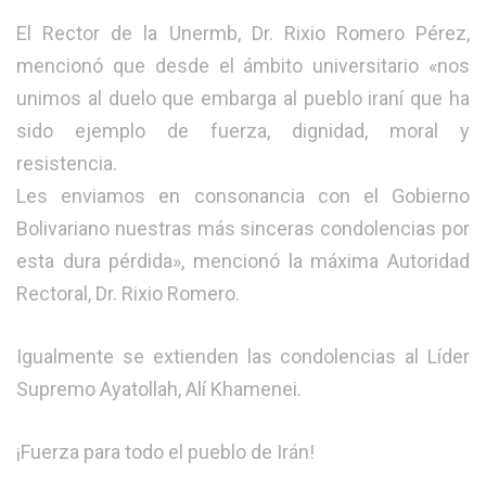
El Rector de la Unermb, Dr. Rixio Romero Pérez,
mencionó que desde el ámbito universitario «nos
unimos al duelo que embarga al pueblo iraní que ha
sido ejemplo de fuerza, dignidad, moral y
resistencia.
Les enviamos en consonancia con el Gobierno
Bolivariano nuestras más sinceras condolencias por
esta dura pérdida», mencionó la máxima Autoridad
Rectoral, Dr. Rixio Romero.
Igualmente se extienden las condolencias al Líder
Supremo Ayatollah, Alí Khamenei.
¡Fuerza para todo el pueblo de Irán!