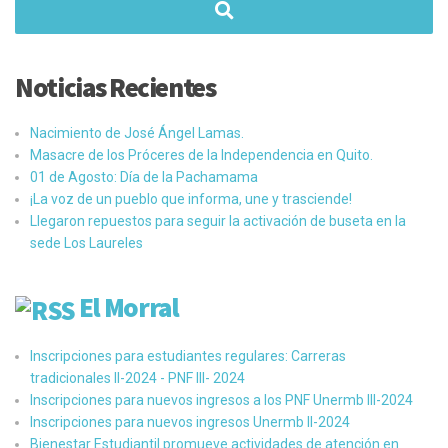
Noticias Recientes
Nacimiento de José Ángel Lamas.
Masacre de los Próceres de la Independencia en Quito.
01 de Agosto: Día de la Pachamama
¡La voz de un pueblo que informa, une y trasciende!
Llegaron repuestos para seguir la activación de buseta en la
sede Los Laureles
El Morral
Inscripciones para estudiantes regulares: Carreras
tradicionales II-2024 - PNF III- 2024
Inscripciones para nuevos ingresos a los PNF Unermb III-2024
Inscripciones para nuevos ingresos Unermb II-2024
Bienestar Estudiantil promueve actividades de atención en