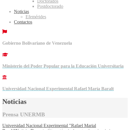
Doctorados
Postdoctorado
Noticias
Efemérides
Contactos
Gobierno Bolivariano de Venezuela
Ministerio del Poder Popular para la Educación Universitaria
Universidad Nacional Experimental Rafael María Baralt
Noticias
Prensa UNERMB
Universidad Nacional Experimental "Rafael Marial