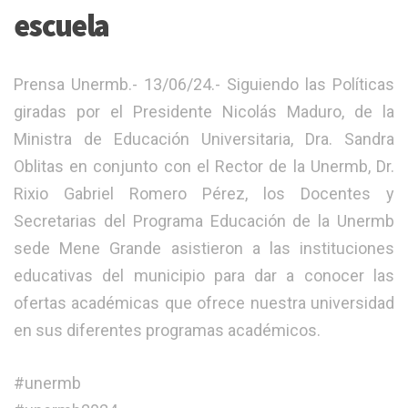
escuela
Prensa Unermb.- 13/06/24.- Siguiendo las Políticas
giradas por el Presidente Nicolás Maduro, de la
Ministra de Educación Universitaria, Dra. Sandra
Oblitas en conjunto con el Rector de la Unermb, Dr.
Rixio Gabriel Romero Pérez, los Docentes y
Secretarias del Programa Educación de la Unermb
sede Mene Grande asistieron a las instituciones
educativas del municipio para dar a conocer las
ofertas académicas que ofrece nuestra universidad
en sus diferentes programas académicos.
#unermb