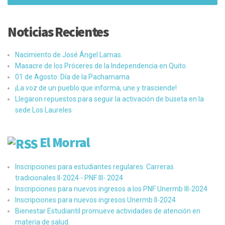
Noticias Recientes
Nacimiento de José Ángel Lamas.
Masacre de los Próceres de la Independencia en Quito.
01 de Agosto: Día de la Pachamama
¡La voz de un pueblo que informa, une y trasciende!
Llegaron repuestos para seguir la activación de buseta en la
sede Los Laureles
El Morral
Inscripciones para estudiantes regulares: Carreras
tradicionales II-2024 - PNF III- 2024
Inscripciones para nuevos ingresos a los PNF Unermb III-2024
Inscripciones para nuevos ingresos Unermb II-2024
Bienestar Estudiantil promueve actividades de atención en
materia de salud.