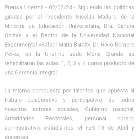
Prensa Unermb.- 02/06/24.- Siguiendo las políticas
giradas por el Presidente Nicolás Maduro, de la
Ministra de Educación Universitaria, Dra. Sandra
Oblitas y el Rector de la Universidad Nacional
Experimental «Rafael María Baralt», Dr. Rixio Romero
Pérez, en la Unermb sede Mene Grande se
rehabilitaron las aulas 1, 2, 3 y 4 como producto de
una Gerencia Integral.
La misma compuesta por talentos que apuesta al
trabajo colaborativo y participativo, de todos
nuestros actores sociales, Gobierno nacional,
Autoridades Rectotales, personal obrero,
administrativo, estudiantes, el FES 13 de Abril y
docentes.