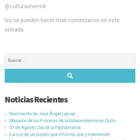
@culturaunermb
No se pueden hacer más comentarios en esta
entrada.
Buscar:
Noticias Recientes
Nacimiento de José Ángel Lamas.
Masacre de los Próceres de la Independencia en Quito.
01 de Agosto: Día de la Pachamama
¡La voz de un pueblo que informa, une y trasciende!