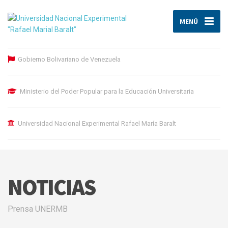
MENÚ
Gobierno Bolivariano de Venezuela
Ministerio del Poder Popular para la Educación Universitaria
Universidad Nacional Experimental Rafael María Baralt
NOTICIAS
Prensa UNERMB