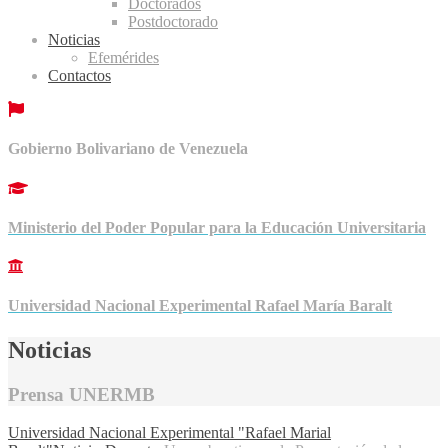
Doctorados
Postdoctorado
Noticias
Efemérides
Contactos
Gobierno Bolivariano de Venezuela
Ministerio del Poder Popular para la Educación Universitaria
Universidad Nacional Experimental Rafael María Baralt
Noticias
Prensa UNERMB
Universidad Nacional Experimental "Rafael Marial