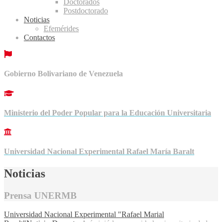
Doctorados
Postdoctorado
Noticias
Efemérides
Contactos
Gobierno Bolivariano de Venezuela
Ministerio del Poder Popular para la Educación Universitaria
Universidad Nacional Experimental Rafael María Baralt
Noticias
Prensa UNERMB
Universidad Nacional Experimental "Rafael Marial