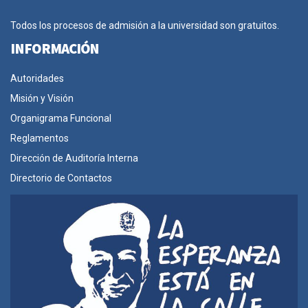
Todos los procesos de admisión a la universidad son gratuitos.
INFORMACIÓN
Autoridades
Misión y Visión
Organigrama Funcional
Reglamentos
Dirección de Auditoría Interna
Directorio de Contactos