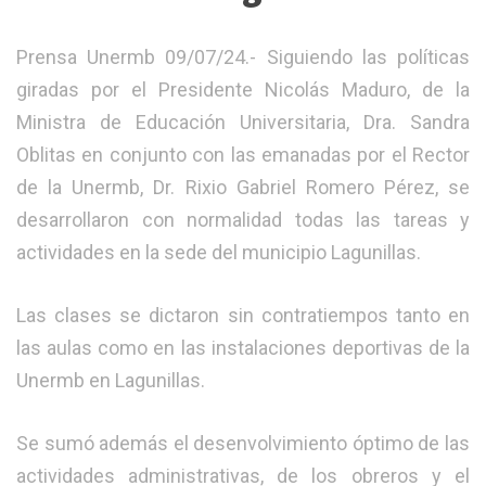
Prensa Unermb 09/07/24.- Siguiendo las políticas
giradas por el Presidente Nicolás Maduro, de la
Ministra de Educación Universitaria, Dra. Sandra
Oblitas en conjunto con las emanadas por el Rector
de la Unermb, Dr. Rixio Gabriel Romero Pérez, se
desarrollaron con normalidad todas las tareas y
actividades en la sede del municipio Lagunillas.
Las clases se dictaron sin contratiempos tanto en
las aulas como en las instalaciones deportivas de la
Unermb en Lagunillas.
Se sumó además el desenvolvimiento óptimo de las
actividades administrativas, de los obreros y el