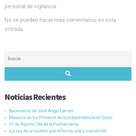
personal de vigilancia.
No se pueden hacer más comentarios en esta
entrada.
Buscar:
Noticias Recientes
Nacimiento de José Ángel Lamas.
Masacre de los Próceres de la Independencia en Quito.
01 de Agosto: Día de la Pachamama
¡La voz de un pueblo que informa, une y trasciende!