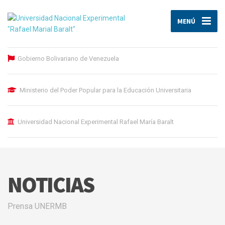
MENÚ
Gobierno Bolivariano de Venezuela
Ministerio del Poder Popular para la Educación Universitaria
Universidad Nacional Experimental Rafael María Baralt
NOTICIAS
Prensa UNERMB