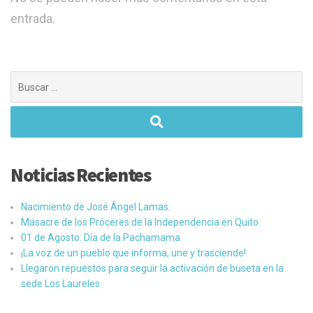
entrada.
Buscar:
Noticias Recientes
Nacimiento de José Ángel Lamas.
Masacre de los Próceres de la Independencia en Quito.
01 de Agosto: Día de la Pachamama
¡La voz de un pueblo que informa, une y trasciende!
Llegaron repuestos para seguir la activación de buseta en la
sede Los Laureles