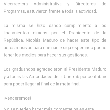
Vicerrectora Administrativa y Directores de
Programas, estuvieron frente a toda la actividad.
La misma se hizo dando cumplimiento a los
lineamientos girados por el Presidente de la
República, Nicolás Maduro de hacer este tipo de
actos masivos para que nadie siga esperando por no
tener los medios para hacer sus gestiones.
Los graduandos agradecieron al Presidente Maduro
y a todas las Autoridades de la Unermb por contribuir
para poder llegar al final de la meta final.
¡Venceremos!
No se pueden hacer más comentarios en esta