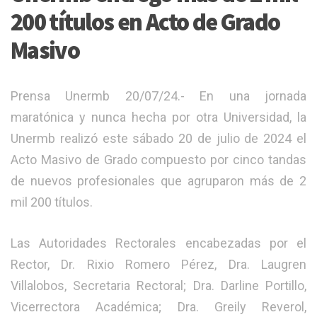
200 títulos en Acto de Grado
Masivo
Prensa Unermb 20/07/24.- En una jornada
maratónica y nunca hecha por otra Universidad, la
Unermb realizó este sábado 20 de julio de 2024 el
Acto Masivo de Grado compuesto por cinco tandas
de nuevos profesionales que agruparon más de 2
mil 200 títulos.
Las Autoridades Rectorales encabezadas por el
Rector, Dr. Rixio Romero Pérez, Dra. Laugren
Villalobos, Secretaria Rectoral; Dra. Darline Portillo,
Vicerrectora Académica; Dra. Greily Reverol,