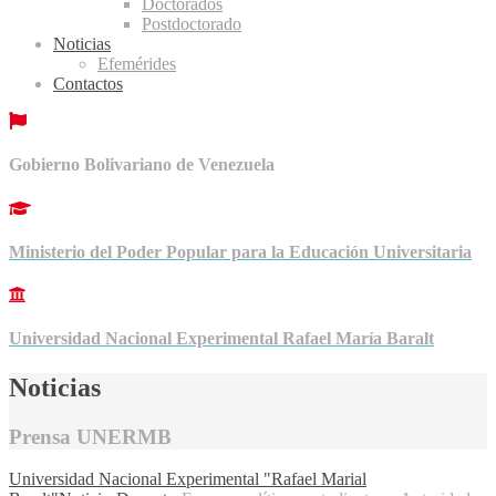
Doctorados
Postdoctorado
Noticias
Efemérides
Contactos
Gobierno Bolivariano de Venezuela
Ministerio del Poder Popular para la Educación Universitaria
Universidad Nacional Experimental Rafael María Baralt
Noticias
Prensa UNERMB
Universidad Nacional Experimental "Rafael Marial