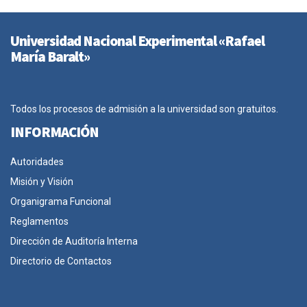
Universidad Nacional Experimental «Rafael
María Baralt»
Todos los procesos de admisión a la universidad son gratuitos.
INFORMACIÓN
Autoridades
Misión y Visión
Organigrama Funcional
Reglamentos
Dirección de Auditoría Interna
Directorio de Contactos