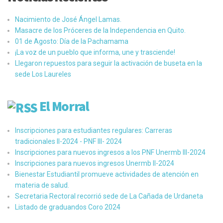
Nacimiento de José Ángel Lamas.
Masacre de los Próceres de la Independencia en Quito.
01 de Agosto: Día de la Pachamama
¡La voz de un pueblo que informa, une y trasciende!
Llegaron repuestos para seguir la activación de buseta en la
sede Los Laureles
El Morral
Inscripciones para estudiantes regulares: Carreras
tradicionales II-2024 - PNF III- 2024
Inscripciones para nuevos ingresos a los PNF Unermb III-2024
Inscripciones para nuevos ingresos Unermb II-2024
Bienestar Estudiantil promueve actividades de atención en
materia de salud.
Secretaria Rectoral recorrió sede de La Cañada de Urdaneta
Listado de graduandos Coro 2024