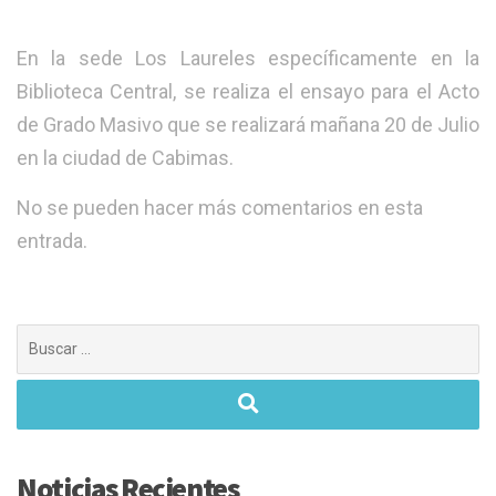
En la sede Los Laureles específicamente en la
Biblioteca Central, se realiza el ensayo para el Acto
de Grado Masivo que se realizará mañana 20 de Julio
en la ciudad de Cabimas.
No se pueden hacer más comentarios en esta
entrada.
Buscar:
Noticias Recientes