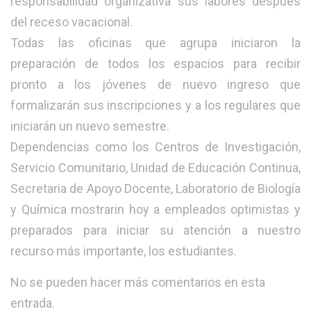
responsabilidad organizativa sus labores después
del receso vacacional.
Todas las oficinas que agrupa iniciaron la
preparación de todos los espacios para recibir
pronto a los jóvenes de nuevo ingreso que
formalizarán sus inscripciones y a los regulares que
iniciarán un nuevo semestre.
Dependencias como los Centros de Investigación,
Servicio Comunitario, Unidad de Educación Continua,
Secretaria de Apoyo Docente, Laboratorio de Biología
y Química mostrarin hoy a empleados optimistas y
preparados para iniciar su atención a nuestro
recurso más importante, los estudiantes.
No se pueden hacer más comentarios en esta
entrada.