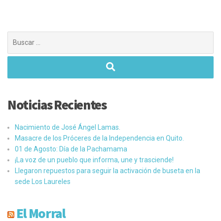
Buscar:
Noticias Recientes
Nacimiento de José Ángel Lamas.
Masacre de los Próceres de la Independencia en Quito.
01 de Agosto: Día de la Pachamama
¡La voz de un pueblo que informa, une y trasciende!
Llegaron repuestos para seguir la activación de buseta en la
sede Los Laureles
El Morral