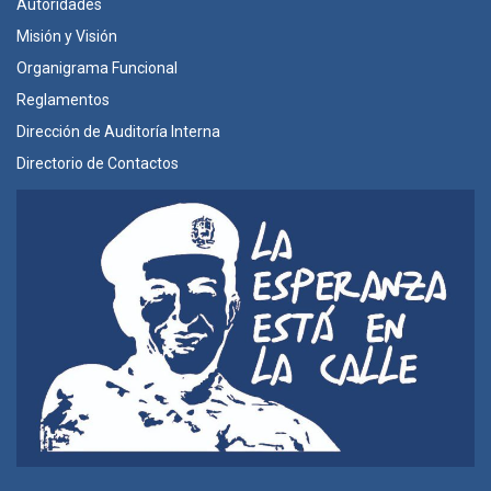
Autoridades
Misión y Visión
Organigrama Funcional
Reglamentos
Dirección de Auditoría Interna
Directorio de Contactos