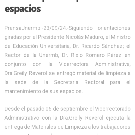
espacios
PrensaUnermb.-23/09/24.-Siguiendo orientaciones
giradas por el Presidente Nicolás Maduro, el Ministro
de Educación Universitaria, Dr. Ricardo Sánchez; el
Rector de la Unermb, Dr. Rixio Romero Pérez en
conjunto con la Vicerrectora Administrativa,
Dra.Greily Reverol se entregó material de limpieza a
la sede de la Secretaria Rectoral para el
mantenimiento de sus espacios.
Desde el pasado 06 de septiembre el Vicerrectorado
Administrativo con la Dra.Greily Reverol ejecuta la
entrega de Materiales de Limpieza a los trabajadores