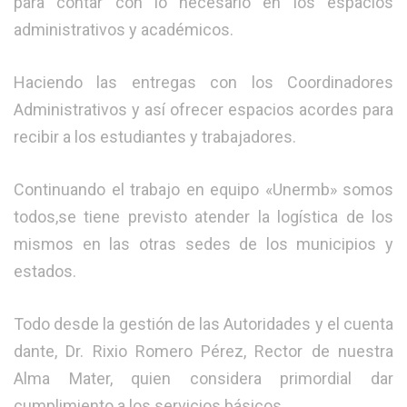
para contar con lo necesario en los espacios
administrativos y académicos.
Haciendo las entregas con los Coordinadores
Administrativos y así ofrecer espacios acordes para
recibir a los estudiantes y trabajadores.
Continuando el trabajo en equipo «Unermb» somos
todos,se tiene previsto atender la logística de los
mismos en las otras sedes de los municipios y
estados.
Todo desde la gestión de las Autoridades y el cuenta
dante, Dr. Rixio Romero Pérez, Rector de nuestra
Alma Mater, quien considera primordial dar
cumplimiento a los servicios básicos.