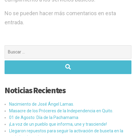
No se pueden hacer más comentarios en esta
entrada.
Buscar:
Noticias Recientes
Nacimiento de José Ángel Lamas.
Masacre de los Próceres de la Independencia en Quito.
01 de Agosto: Día de la Pachamama
¡La voz de un pueblo que informa, une y trasciende!
Llegaron repuestos para seguir la activación de buseta en la