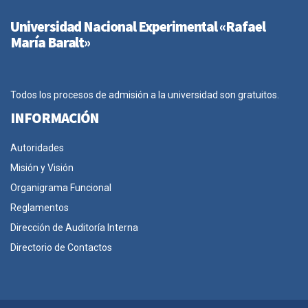
Universidad Nacional Experimental «Rafael
María Baralt»
Todos los procesos de admisión a la universidad son gratuitos.
INFORMACIÓN
Autoridades
Misión y Visión
Organigrama Funcional
Reglamentos
Dirección de Auditoría Interna
Directorio de Contactos