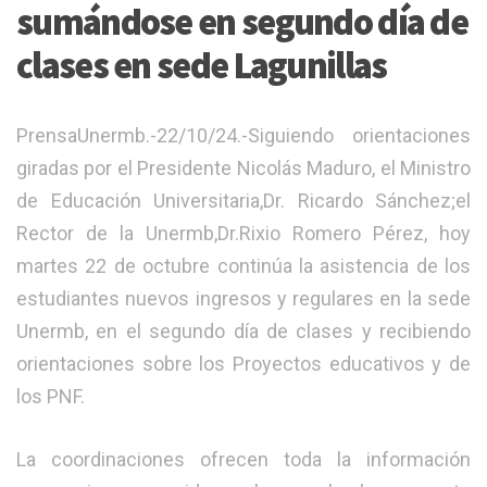
sumándose en segundo día de
clases en sede Lagunillas
PrensaUnermb.-22/10/24.-Siguiendo orientaciones
giradas por el Presidente Nicolás Maduro, el Ministro
de Educación Universitaria,Dr. Ricardo Sánchez;el
Rector de la Unermb,Dr.Rixio Romero Pérez, hoy
martes 22 de octubre continúa la asistencia de los
estudiantes nuevos ingresos y regulares en la sede
Unermb, en el segundo día de clases y recibiendo
orientaciones sobre los Proyectos educativos y de
los PNF.
La coordinaciones ofrecen toda la información