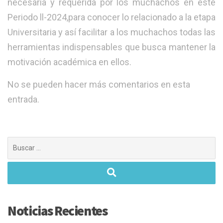
necesaria y requerida por los muchachos en este
Periodo ll-2024,para conocer lo relacionado a la etapa
Universitaria y así facilitar a los muchachos todas las
herramientas indispensables que busca mantener la
motivación académica en ellos.
No se pueden hacer más comentarios en esta
entrada.
Buscar:
Noticias Recientes