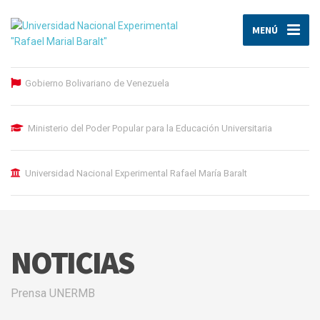
MENÚ
Gobierno Bolivariano de Venezuela
Ministerio del Poder Popular para la Educación Universitaria
Universidad Nacional Experimental Rafael María Baralt
NOTICIAS
Prensa UNERMB