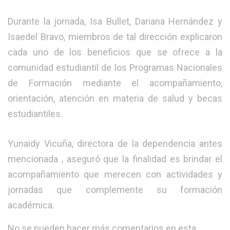
Durante la jornada, Isa Bullet, Dariana Hernández y
Isaedel Bravo, miembros de tal dirección explicaron
cada uno de los beneficios que se ofrece a la
comunidad estudiantil de los Programas Nacionales
de Formación mediante el acompañamiento,
orientación, atención en materia de salud y becas
estudiantiles.
Yunaidy Vicuña, directora de la dependencia antes
mencionada , aseguró que la finalidad es brindar el
acompañamiento que merecen con actividades y
jornadas que complemente su formación
académica.
No se pueden hacer más comentarios en esta