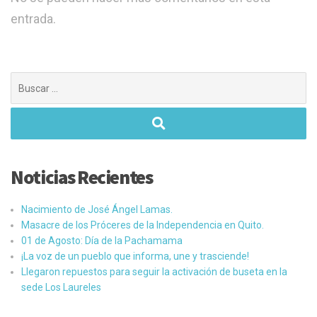
entrada.
Buscar:
Noticias Recientes
Nacimiento de José Ángel Lamas.
Masacre de los Próceres de la Independencia en Quito.
01 de Agosto: Día de la Pachamama
¡La voz de un pueblo que informa, une y trasciende!
Llegaron repuestos para seguir la activación de buseta en la
sede Los Laureles