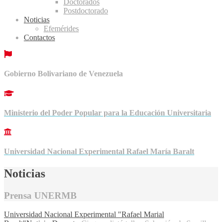
Doctorados
Postdoctorado
Noticias
Efemérides
Contactos
Gobierno Bolivariano de Venezuela
Ministerio del Poder Popular para la Educación Universitaria
Universidad Nacional Experimental Rafael María Baralt
Noticias
Prensa UNERMB
Universidad Nacional Experimental "Rafael Marial