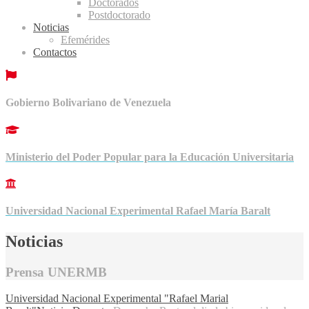
Doctorados
Postdoctorado
Noticias
Efemérides
Contactos
Gobierno Bolivariano de Venezuela
Ministerio del Poder Popular para la Educación Universitaria
Universidad Nacional Experimental Rafael María Baralt
Noticias
Prensa UNERMB
Universidad Nacional Experimental "Rafael Marial