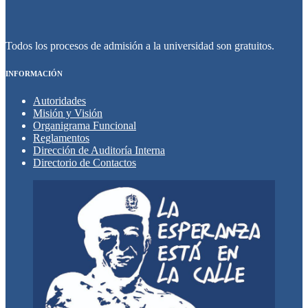
Todos los procesos de admisión a la universidad son gratuitos.
INFORMACIÓN
Autoridades
Misión y Visión
Organigrama Funcional
Reglamentos
Dirección de Auditoría Interna
Directorio de Contactos