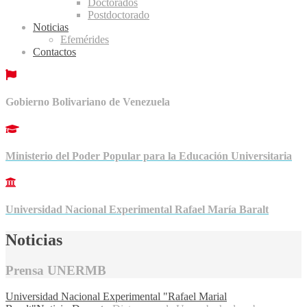
Doctorados
Postdoctorado
Noticias
Efemérides
Contactos
Gobierno Bolivariano de Venezuela
Ministerio del Poder Popular para la Educación Universitaria
Universidad Nacional Experimental Rafael María Baralt
Noticias
Prensa UNERMB
Universidad Nacional Experimental "Rafael Marial