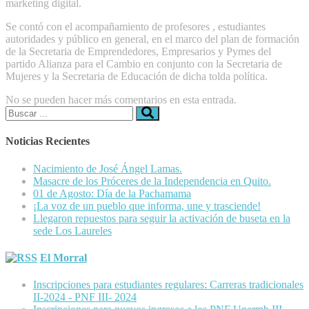
marketing digital.
Se contó con el acompañamiento de profesores , estudiantes
autoridades y público en general, en el marco del plan de formación
de la Secretaria de Emprendedores, Empresarios y Pymes del
partido Alianza para el Cambio en conjunto con la Secretaria de
Mujeres y la Secretaria de Educación de dicha tolda política.
No se pueden hacer más comentarios en esta entrada.
Buscar:
Noticias Recientes
Nacimiento de José Ángel Lamas.
Masacre de los Próceres de la Independencia en Quito.
01 de Agosto: Día de la Pachamama
¡La voz de un pueblo que informa, une y trasciende!
Llegaron repuestos para seguir la activación de buseta en la
sede Los Laureles
El Morral
Inscripciones para estudiantes regulares: Carreras tradicionales
II-2024 - PNF III- 2024