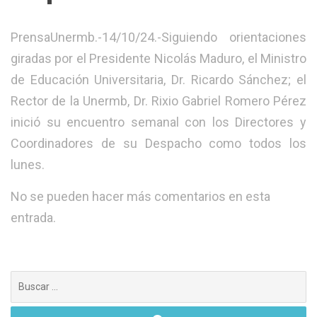
PrensaUnermb.-14/10/24.-Siguiendo orientaciones
giradas por el Presidente Nicolás Maduro, el Ministro
de Educación Universitaria, Dr. Ricardo Sánchez; el
Rector de la Unermb, Dr. Rixio Gabriel Romero Pérez
inició su encuentro semanal con los Directores y
Coordinadores de su Despacho como todos los
lunes.
No se pueden hacer más comentarios en esta
entrada.
Buscar: