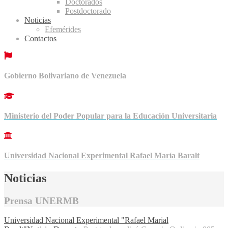
Doctorados
Postdoctorado
Noticias
Efemérides
Contactos
Gobierno Bolivariano de Venezuela
Ministerio del Poder Popular para la Educación Universitaria
Universidad Nacional Experimental Rafael María Baralt
Noticias
Prensa UNERMB
Universidad Nacional Experimental "Rafael Marial