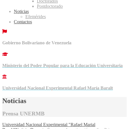
Doctorados
Postdoctorado
Noticias
Efemérides
Contactos
Gobierno Bolivariano de Venezuela
Ministerio del Poder Popular para la Educación Universitaria
Universidad Nacional Experimental Rafael María Baralt
Noticias
Prensa UNERMB
Universidad Nacional Experimental "Rafael Marial