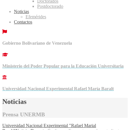
Doctorados
Postdoctorado
Noticias
Efemérides
Contactos
Gobierno Bolivariano de Venezuela
Ministerio del Poder Popular para la Educación Universitaria
Universidad Nacional Experimental Rafael María Baralt
Noticias
Prensa UNERMB
Universidad Nacional Experimental "Rafael Marial