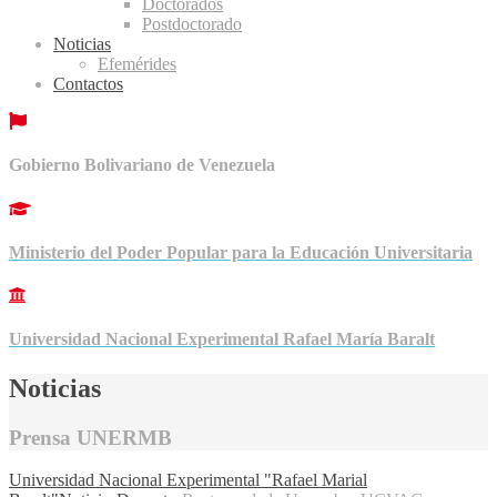
Doctorados
Postdoctorado
Noticias
Efemérides
Contactos
Gobierno Bolivariano de Venezuela
Ministerio del Poder Popular para la Educación Universitaria
Universidad Nacional Experimental Rafael María Baralt
Noticias
Prensa UNERMB
Universidad Nacional Experimental "Rafael Marial