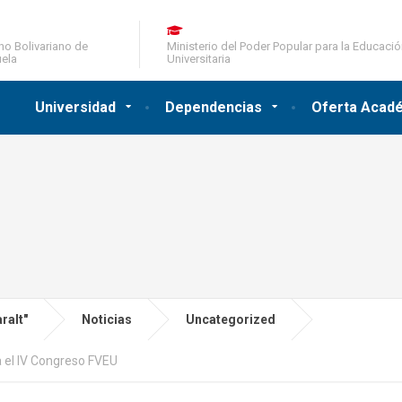
no Bolivariano de
Ministerio del Poder Popular para la Educaci
ela
Universitaria
Universidad
Dependencias
Oferta Acad
ralt"
Noticias
Uncategorized
 el IV Congreso FVEU