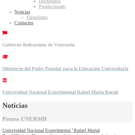
Doctorados
Postdoctorado
Noticias
Efemérides
Contactos
Gobierno Bolivariano de Venezuela
Ministerio del Poder Popular para la Educación Universitaria
Universidad Nacional Experimental Rafael María Baralt
Noticias
Prensa UNERMB
Universidad Nacional Experimental "Rafael Marial