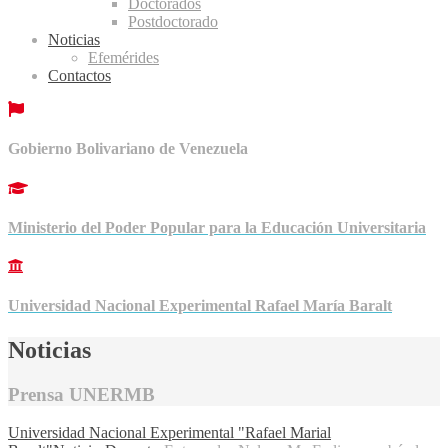
Doctorados
Postdoctorado
Noticias
Efemérides
Contactos
Gobierno Bolivariano de Venezuela
Ministerio del Poder Popular para la Educación Universitaria
Universidad Nacional Experimental Rafael María Baralt
Noticias
Prensa UNERMB
Universidad Nacional Experimental "Rafael Marial